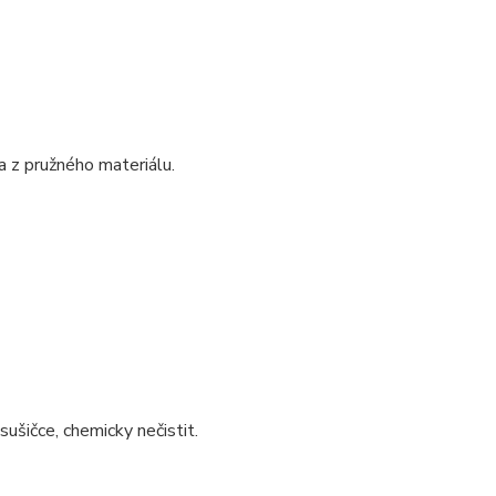
a z pružného materiálu.
sušičce, chemicky nečistit.