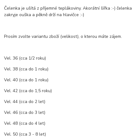
Čelenka je ušítá z příjemné teplákoviny. Akorátní šířka :-) čelenka
zakryje ouška a pěkně drží na hlavičce :-)
Prosím zvolte variantu zboží (velikost), o kterou máte zájem.
Vel. 36 (cca 1/2 roku)
Vel. 38 (cca do 1 roku)
Vel. 40 (cca do 1 roku)
Vel. 42 (cca do 1,5 roku)
Vel. 44 (cca do 2 let)
Vel. 46 (cca do 3 let)
Vel. 48 (cca do 4 let)
Vel. 50 (cca 3 - 8 let)