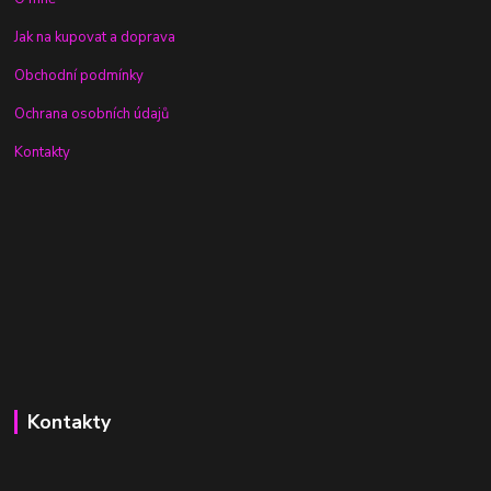
Jak na kupovat a doprava
Obchodní podmínky
Ochrana osobních údajů
Kontakty
Kontakty