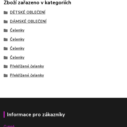
Zboží zařazeno v kategoriích
DĚTSKÉ OBLEČENÍ
DÁMSKÉ OBLEČENÍ
Čelenky
Čelenky
Čelenky
Čelenky
Překřížené čelenky
Překřížené čelenky
Informace pro zákazníky
O mně