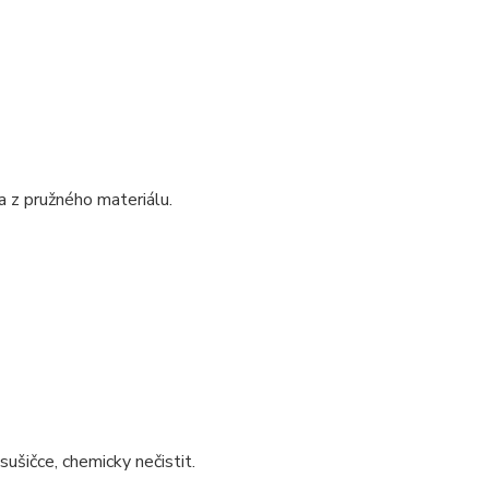
a z pružného materiálu.
sušičce, chemicky nečistit.