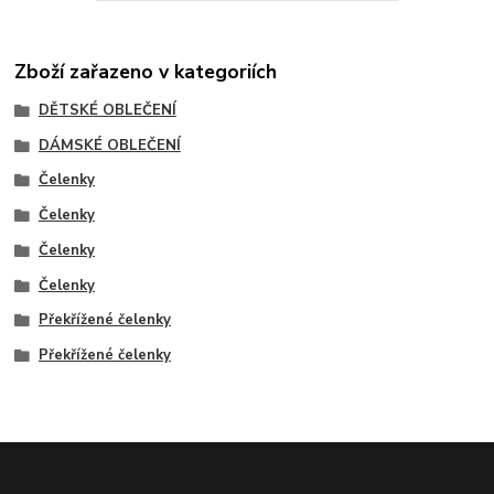
Zboží zařazeno v kategoriích
DĚTSKÉ OBLEČENÍ
DÁMSKÉ OBLEČENÍ
Čelenky
Čelenky
Čelenky
Čelenky
Překřížené čelenky
Překřížené čelenky