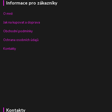
Informace pro zákazníky
O mně
Jak na kupovat a doprava
Obchodní podmínky
Ochrana osobních údajů
Kontakty
Kontakty