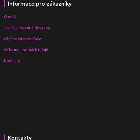
Informace pro zákazníky
O mně
Jak na kupovat a doprava
Obchodní podmínky
Ochrana osobních údajů
Kontakty
Kontakty