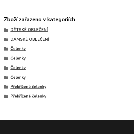
Zboží zařazeno v kategoriích
DĚTSKÉ OBLEČENÍ
DÁMSKÉ OBLEČENÍ
Čelenky
Čelenky
Čelenky
Čelenky
Překřížené čelenky
Překřížené čelenky