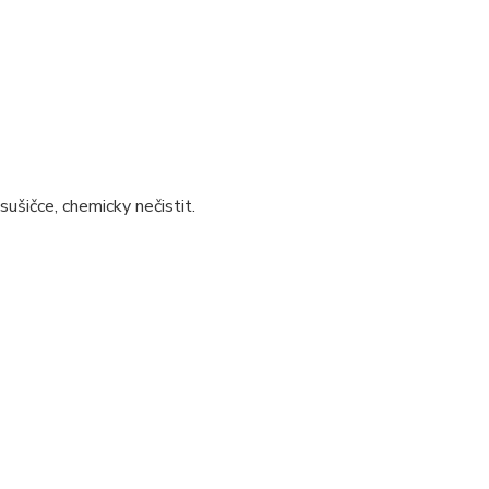
sušičce, chemicky nečistit.