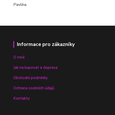
Pavlína
Informace pro zákazníky
O mně
Jak na kupovat a doprava
Obchodní podmínky
Ochrana osobních údajů
Kontakty