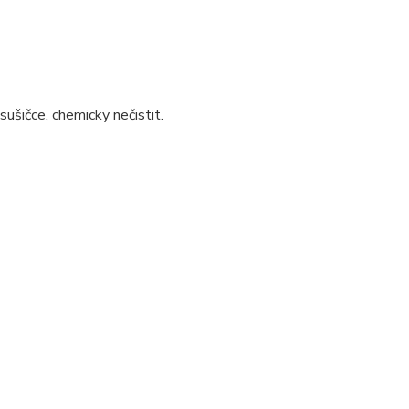
sušičce, chemicky nečistit.