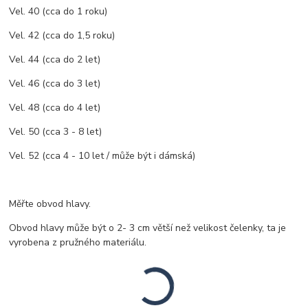
Vel. 40 (cca do 1 roku)
Vel. 42 (cca do 1,5 roku)
Vel. 44 (cca do 2 let)
Vel. 46 (cca do 3 let)
Vel. 48 (cca do 4 let)
Vel. 50 (cca 3 - 8 let)
Vel. 52 (cca 4 - 10 let / může být i dámská)
Měřte obvod hlavy.
Obvod hlavy může být o 2- 3 cm větší než velikost čelenky, ta je
vyrobena z pružného materiálu.