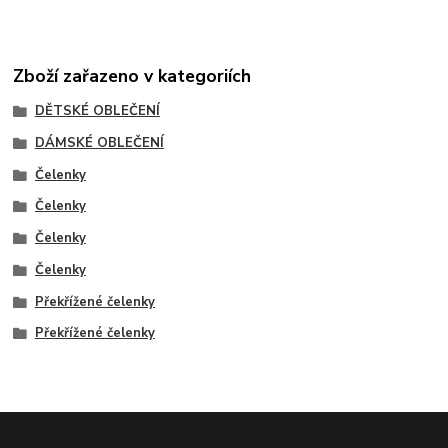
Zboží zařazeno v kategoriích
DĚTSKÉ OBLEČENÍ
DÁMSKÉ OBLEČENÍ
Čelenky
Čelenky
Čelenky
Čelenky
Překřížené čelenky
Překřížené čelenky