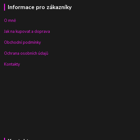
Informace pro zákazníky
O mně
Jak na kupovat a doprava
Obchodní podmínky
Ochrana osobních údajů
Kontakty