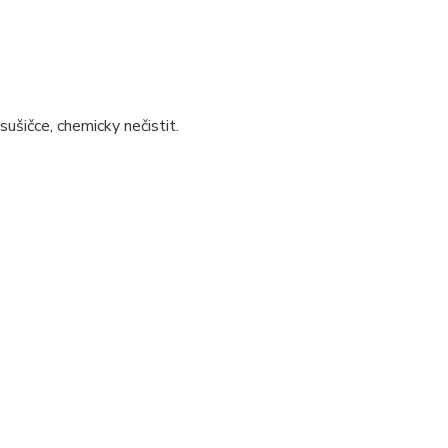
sušičce, chemicky nečistit.