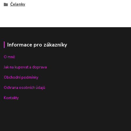
Čelenky
Informace pro zákazníky
O mně
Jak na kupovat a doprava
Obchodní podmínky
Ochrana osobních údajů
Kontakty