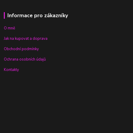
Informace pro zákazníky
O mně
Jak na kupovat a doprava
Obchodní podmínky
Ochrana osobních údajů
Kontakty