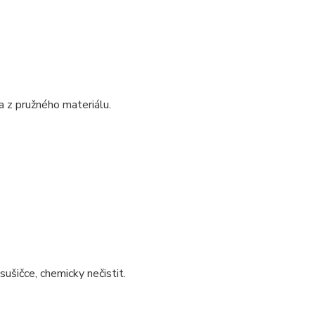
a z pružného materiálu.
sušičce, chemicky nečistit.