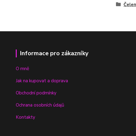
Čele
Informace pro zákazníky
O mně
Jak na kupovat a doprava
Obchodní podmínky
Ochrana osobních údajů
Kontakty