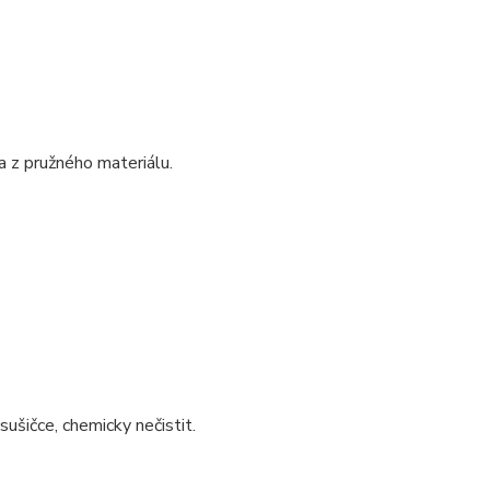
a z pružného materiálu.
sušičce, chemicky nečistit.