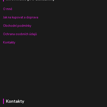
O mně
Jak na kupovat a doprava
Obchodní podmínky
Ochrana osobních údajů
Kontakty
Kontakty