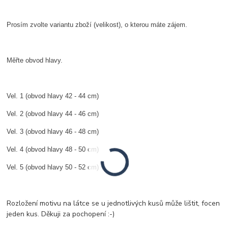
Prosím zvolte variantu zboží (velikost), o kterou máte zájem.
Měřte obvod hlavy.
Vel. 1 (obvod hlavy 42 - 44 cm)
Vel. 2 (obvod hlavy 44 - 46 cm)
Vel. 3 (obvod hlavy 46 - 48 cm)
Vel. 4 (obvod hlavy 48 - 50 cm)
Vel. 5 (obvod hlavy 50 - 52 cm)
Rozložení motivu na látce se u jednotlivých kusů může lištit, focen
jeden kus. Děkuji za pochopení :-)