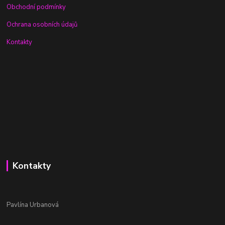
Obchodní podmínky
Ochrana osobních údajů
Kontakty
Kontakty
Pavlína Urbanová