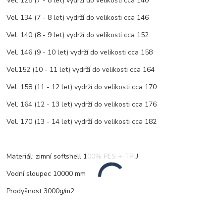
Vel. 128 (7 - 8 let) vydrží do velikosti cca 140
Vel. 134 (7 - 8 let) vydrží do velikosti cca 146
Vel. 140 (8 - 9 let) vydrží do velikosti cca 152
Vel. 146 (9 - 10 let) vydrží do velikosti cca 158
Vel.152 (10 - 11 let) vydrží do velikosti cca 164
Vel. 158 (11 - 12 let) vydrží do velikosti cca 170
Vel. 164 (12 - 13 let) vydrží do velikosti cca 176
Vel. 170 (13 - 14 let) vydrží do velikosti cca 182
Materiál: zimní softshell 100% PES + TPU
Vodní sloupec 10000 mm
Prodyšnost 3000g/m2