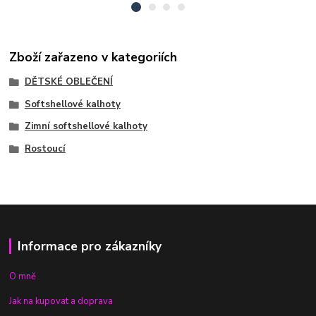
Zboží zařazeno v kategoriích
DĚTSKÉ OBLEČENÍ
Softshellové kalhoty
Zimní softshellové kalhoty
Rostoucí
Informace pro zákazníky
O mně
Jak na kupovat a doprava