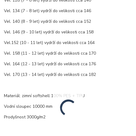
Vel. 128 (7 - 8 let) vydrží do velikosti cca 140
Vel. 134 (7 - 8 let) vydrží do velikosti cca 146
Vel. 140 (8 - 9 let) vydrží do velikosti cca 152
Vel. 146 (9 - 10 let) vydrží do velikosti cca 158
Vel.152 (10 - 11 let) vydrží do velikosti cca 164
Vel. 158 (11 - 12 let) vydrží do velikosti cca 170
Vel. 164 (12 - 13 let) vydrží do velikosti cca 176
Vel. 170 (13 - 14 let) vydrží do velikosti cca 182
Materiál: zimní softshell 100% PES + TPU
Vodní sloupec 10000 mm
Prodyšnost 3000g/m2