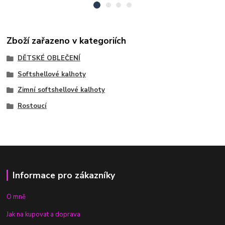
Zboží zařazeno v kategoriích
DĚTSKÉ OBLEČENÍ
Softshellové kalhoty
Zimní softshellové kalhoty
Rostoucí
Informace pro zákazníky
O mně
Jak na kupovat a doprava