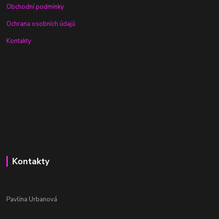
Obchodní podmínky
Ochrana osobních údajů
Kontakty
Kontakty
Pavlína Urbanová