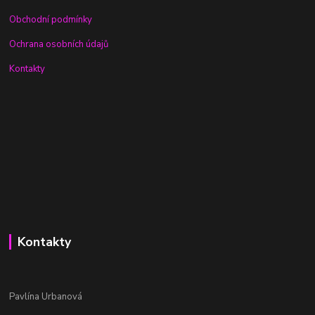
Obchodní podmínky
Ochrana osobních údajů
Kontakty
Kontakty
Pavlína Urbanová