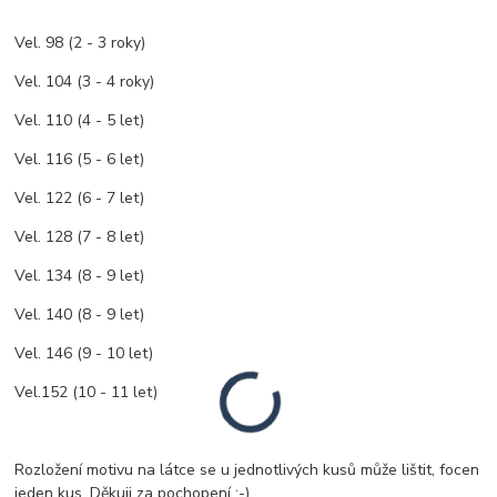
Vel. 98 (2 - 3 roky)
Vel. 104 (3 - 4 roky)
Vel. 110 (4 - 5 let)
Vel. 116 (5 - 6 let)
Vel. 122 (6 - 7 let)
Vel. 128 (7 - 8 let)
Vel. 134 (8 - 9 let)
Vel. 140 (8 - 9 let)
Vel. 146 (9 - 10 let)
Vel.152 (10 - 11 let)
Rozložení motivu na látce se u jednotlivých kusů může lištit, focen
jeden kus. Děkuji za pochopení :-)