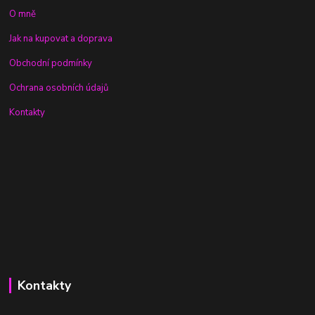
O mně
Jak na kupovat a doprava
Obchodní podmínky
Ochrana osobních údajů
Kontakty
Kontakty