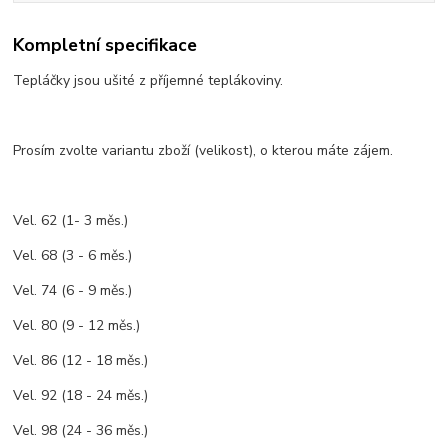
Kompletní specifikace
Tepláčky jsou ušité z příjemné teplákoviny.
Prosím zvolte variantu zboží (velikost), o kterou máte zájem.
Vel. 62 (1- 3 měs.)
Vel. 68 (3 - 6 měs.)
Vel. 74 (6 - 9 měs.)
Vel. 80 (9 - 12 měs.)
Vel. 86 (12 - 18 měs.)
Vel. 92 (18 - 24 měs.)
Vel. 98 (24 - 36 měs.)