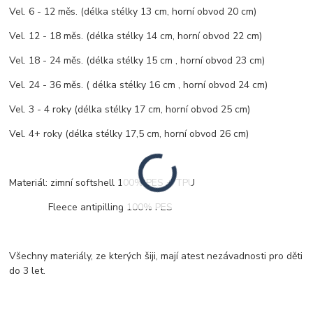
Vel. 6 - 12 měs. (délka stélky 13 cm, horní obvod 20 cm)
Vel. 12 - 18 měs. (délka stélky 14 cm, horní obvod 22 cm)
Vel. 18 - 24 měs. (délka stélky 15 cm , horní obvod 23 cm)
Vel. 24 - 36 měs. ( délka stélky 16 cm , horní obvod 24 cm)
Vel. 3 - 4 roky (délka stélky 17 cm, horní obvod 25 cm)
Vel. 4+ roky (délka stélky 17,5 cm, horní obvod 26 cm)
Materiál: zimní softshell 100% PES + TPU
Fleece antipilling 100% PES
Všechny materiály, ze kterých šiji, mají atest nezávadnosti pro děti
do 3 let.