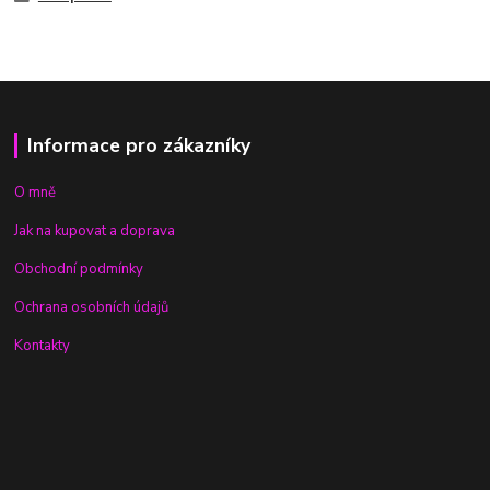
Informace pro zákazníky
O mně
Jak na kupovat a doprava
Obchodní podmínky
Ochrana osobních údajů
Kontakty