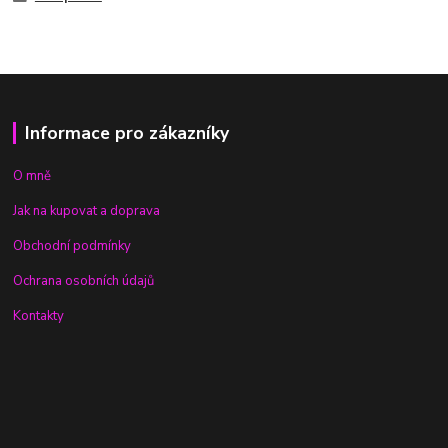
Informace pro zákazníky
O mně
Jak na kupovat a doprava
Obchodní podmínky
Ochrana osobních údajů
Kontakty