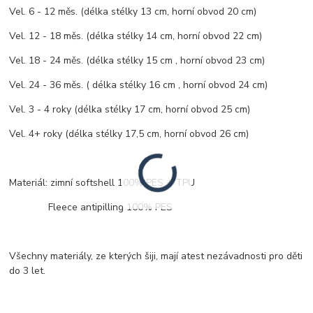
Vel. 6 - 12 měs. (délka stélky 13 cm, horní obvod 20 cm)
Vel. 12 - 18 měs. (délka stélky 14 cm, horní obvod 22 cm)
Vel. 18 - 24 měs. (délka stélky 15 cm , horní obvod 23 cm)
Vel. 24 - 36 měs. ( délka stélky 16 cm , horní obvod 24 cm)
Vel. 3 - 4 roky (délka stélky 17 cm, horní obvod 25 cm)
Vel. 4+ roky (délka stélky 17,5 cm, horní obvod 26 cm)
Materiál: zimní softshell 100% PES + TPU
Fleece antipilling 100% PES
Všechny materiály, ze kterých šiji, mají atest nezávadnosti pro děti
do 3 let.