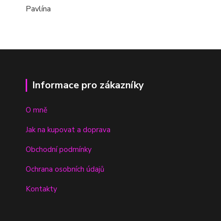
Pavlína
Informace pro zákazníky
O mně
Jak na kupovat a doprava
Obchodní podmínky
Ochrana osobních údajů
Kontakty