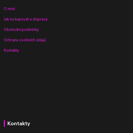
O mně
Jak na kupovat a doprava
Obchodní podmínky
Ochrana osobních údajů
Kontakty
Kontakty