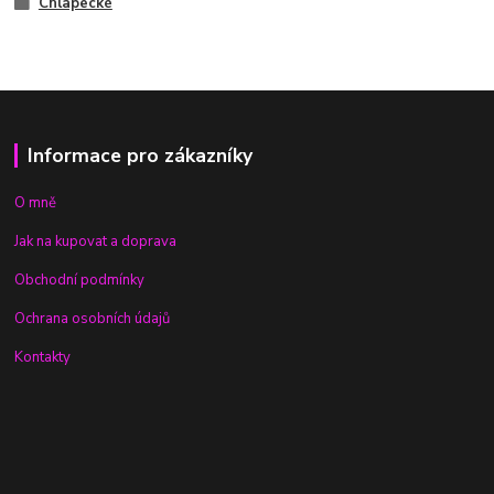
Chlapecké
Informace pro zákazníky
O mně
Jak na kupovat a doprava
Obchodní podmínky
Ochrana osobních údajů
Kontakty