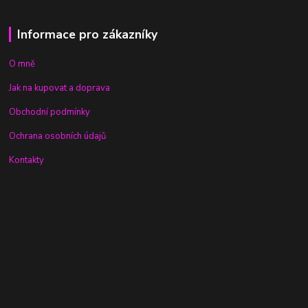
Informace pro zákazníky
O mně
Jak na kupovat a doprava
Obchodní podmínky
Ochrana osobních údajů
Kontakty