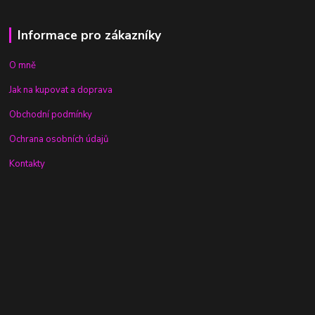
Informace pro zákazníky
O mně
Jak na kupovat a doprava
Obchodní podmínky
Ochrana osobních údajů
Kontakty