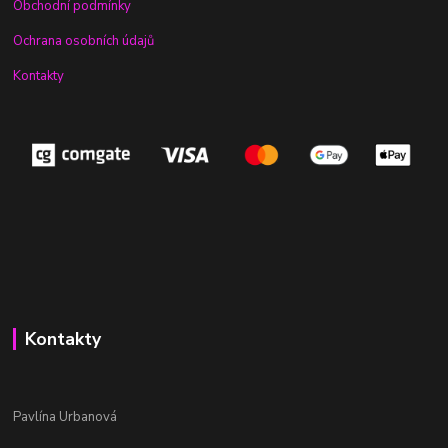
Obchodní podmínky
Ochrana osobních údajů
Kontakty
Kontakty
Pavlína Urbanová