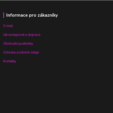
Informace pro zákazníky
O mně
Jak na kupovat a doprava
Obchodní podmínky
Ochrana osobních údajů
Kontakty