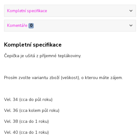
Kompletní specifikace
Komentáře
0
Kompletní specifikace
Čepička je ušitá z příjemné teplákoviny.
Prosím zvolte variantu zboží (velikost), o kterou máte zájem.
Vel. 34 (cca do půl roku)
Vel. 36 (cca kolem půl roku)
Vel. 38 (cca do 1 roku)
Vel. 40 (cca do 1 roku)