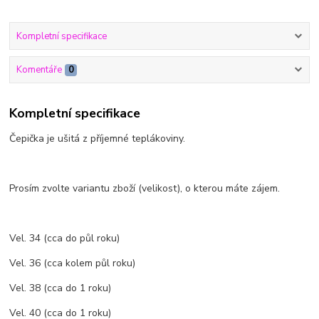
Kompletní specifikace
Komentáře
0
Kompletní specifikace
Čepička je ušitá z příjemné teplákoviny.
Prosím zvolte variantu zboží (velikost), o kterou máte zájem.
Vel. 34 (cca do půl roku)
Vel. 36 (cca kolem půl roku)
Vel. 38 (cca do 1 roku)
Vel. 40 (cca do 1 roku)