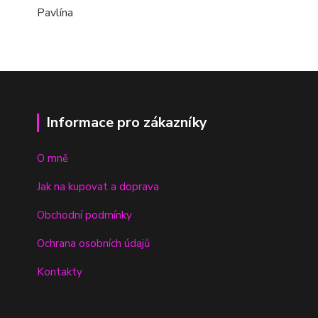
Pavlína
Informace pro zákazníky
O mně
Jak na kupovat a doprava
Obchodní podmínky
Ochrana osobních údajů
Kontakty