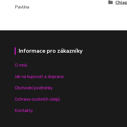
Chla
Pavlína
Informace pro zákazníky
O mně
Jak na kupovat a doprava
Obchodní podmínky
Ochrana osobních údajů
Kontakty