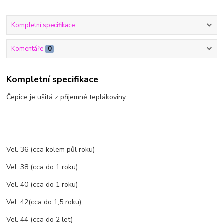
Kompletní specifikace
Komentáře
0
Kompletní specifikace
Čepice je ušitá z příjemné teplákoviny.
Vel. 36 (cca kolem půl roku)
Vel. 38 (cca do 1 roku)
Vel. 40 (cca do 1 roku)
Vel. 42(cca do 1,5 roku)
Vel. 44 (cca do 2 let)