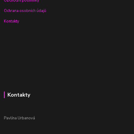
Obchodní podmínky
Ochrana osobních údajů
Kontakty
Kontakty
Pavlína Urbanová