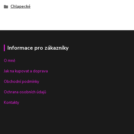
Chlapecké
Informace pro zákazníky
O mně
Jak na kupovat a doprava
Obchodní podmínky
Ochrana osobních údajů
Kontakty