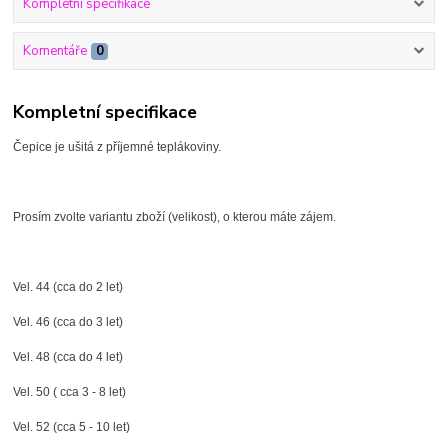
Kompletní specifikace
Komentáře
0
Kompletní specifikace
Čepice je ušitá z příjemné teplákoviny.
Prosím zvolte variantu zboží (velikost), o kterou máte zájem.
Vel. 44 (cca do 2 let)
Vel. 46 (cca do 3 let)
Vel. 48 (cca do 4 let)
Vel. 50 ( cca 3 - 8 let)
Vel. 52 (cca 5 - 10 let)