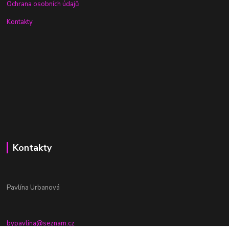
Ochrana osobních údajů
Kontakty
Kontakty
Pavlína Urbanová
bypavlina@seznam.cz