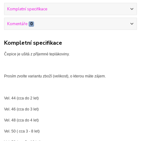
Kompletní specifikace
Komentáře
0
Kompletní specifikace
Čepice je ušitá z příjemné teplákoviny.
Prosím zvolte variantu zboží (velikost), o kterou máte zájem.
Vel. 44 (cca do 2 let)
Vel. 46 (cca do 3 let)
Vel. 48 (cca do 4 let)
Vel. 50 ( cca 3 - 8 let)