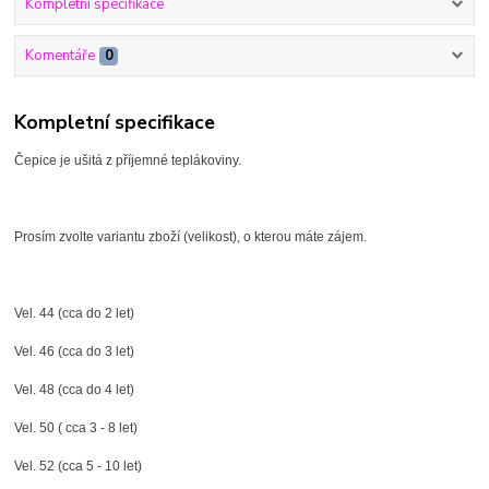
Kompletní specifikace
Komentáře
0
Kompletní specifikace
Čepice je ušitá z příjemné teplákoviny.
Prosím zvolte variantu zboží (velikost), o kterou máte zájem.
Vel. 44 (cca do 2 let)
Vel. 46 (cca do 3 let)
Vel. 48 (cca do 4 let)
Vel. 50 ( cca 3 - 8 let)
Vel. 52 (cca 5 - 10 let)