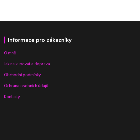
Informace pro zákazníky
O mně
Jak na kupovat a doprava
Obchodní podmínky
Ochrana osobních údajů
Kontakty