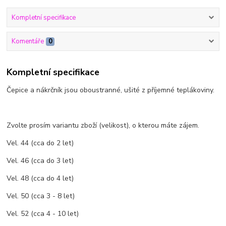
Kompletní specifikace
Komentáře
0
Kompletní specifikace
Čepice a nákrčník jsou oboustranné, ušité z příjemné teplákoviny.
Zvolte prosím variantu zboží (velikost), o kterou máte zájem.
Vel. 44 (cca do 2 let)
Vel. 46 (cca do 3 let)
Vel. 48 (cca do 4 let)
Vel. 50 (cca 3 - 8 let)
Vel. 52 (cca 4 - 10 let)