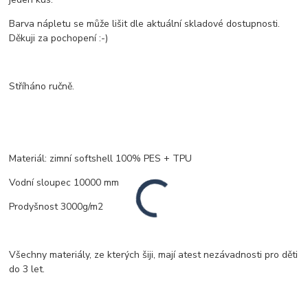
Barva nápletu se může lišit dle aktuální skladové dostupnosti.
Děkuji za pochopení :-)
Stříháno ručně.
Materiál: zimní softshell 100% PES + TPU
Vodní sloupec 10000 mm
Prodyšnost 3000g/m2
Všechny materiály, ze kterých šiji, mají atest nezávadnosti pro děti
do 3 let.