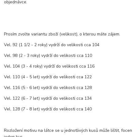
objednávce.
Prosím zvolte variantu zboží (velikost), o kterou máte zájem.
Vel. 92 (1 1/2 - 2 roky) vydrží do velikosti cca 104
Vel. 98 (2 - 3 roky) vydrží do velikosti cca 110
Vel. 104 (3 - 4 roky) vydrží do velikosti cca 116
Vel. 110 (4 - 5 let) vydrží do velikosti cca 122
Vel. 116 (5 - 6 let) vydrží do velikosti cca 128
Vel. 122 (6 - 7 let) vydrží do velikosti cca 134
Vel. 128 (7 - 8 let) vydrží do velikosti cca 140
Rozložení motivu na látce se u jednotlivých kusů může lištit, focen
jeden kus.