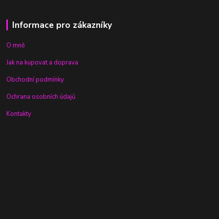
Informace pro zákazníky
O mně
Jak na kupovat a doprava
Obchodní podmínky
Ochrana osobních údajů
Kontakty