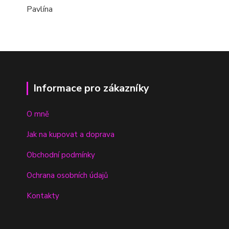
Pavlína
Informace pro zákazníky
O mně
Jak na kupovat a doprava
Obchodní podmínky
Ochrana osobních údajů
Kontakty