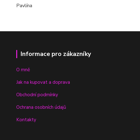
Pavlína
Informace pro zákazníky
O mně
Jak na kupovat a doprava
Obchodní podmínky
Ochrana osobních údajů
Kontakty