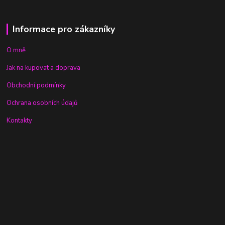
Informace pro zákazníky
O mně
Jak na kupovat a doprava
Obchodní podmínky
Ochrana osobních údajů
Kontakty