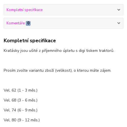
Kompletní specifikace
Komentáře
0
Kompletní specifikace
Kraťásky jsou ušité z příjemného úpletu s digi tiskem traktorů.
Prosím zvolte variantu zboží (velikost), o kterou máte zájem.
Vel. 62 (1 - 3 měs.)
Vel. 68 (3 - 6 měs.)
Vel. 74 (6 - 9 měs.)
Vel. 80 (9 - 12 měs.)