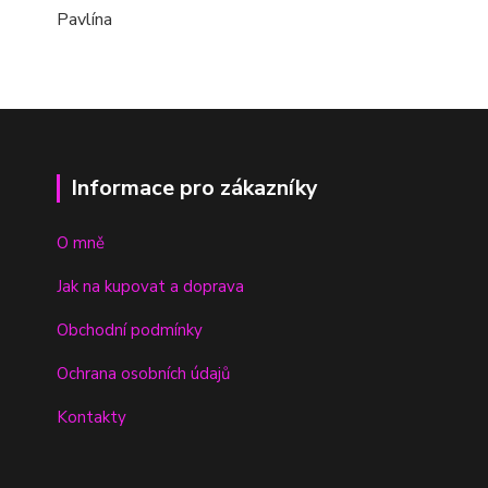
Pavlína
Informace pro zákazníky
O mně
Jak na kupovat a doprava
Obchodní podmínky
Ochrana osobních údajů
Kontakty