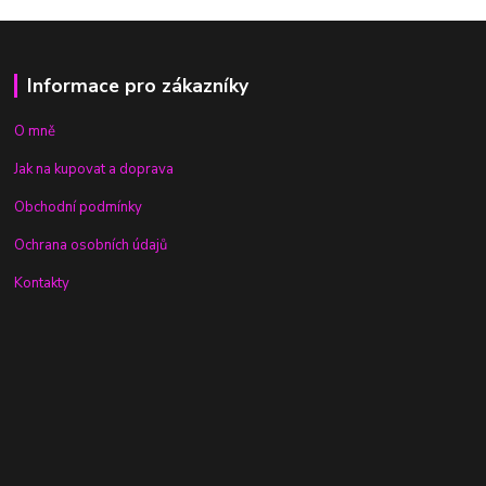
Informace pro zákazníky
O mně
Jak na kupovat a doprava
Obchodní podmínky
Ochrana osobních údajů
Kontakty