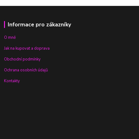
Informace pro zákazníky
O mně
Jak na kupovat a doprava
Obchodní podmínky
Ochrana osobních údajů
Kontakty