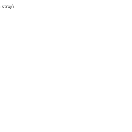
 strojů.