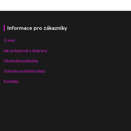
Informace pro zákazníky
O mně
Jak na kupovat a doprava
Obchodní podmínky
Ochrana osobních údajů
Kontakty