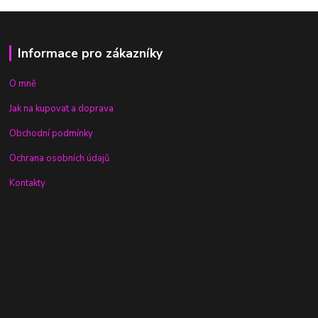
Informace pro zákazníky
O mně
Jak na kupovat a doprava
Obchodní podmínky
Ochrana osobních údajů
Kontakty